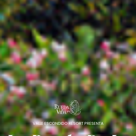
VALLE ESCONDIDO RESORT PRESENTA