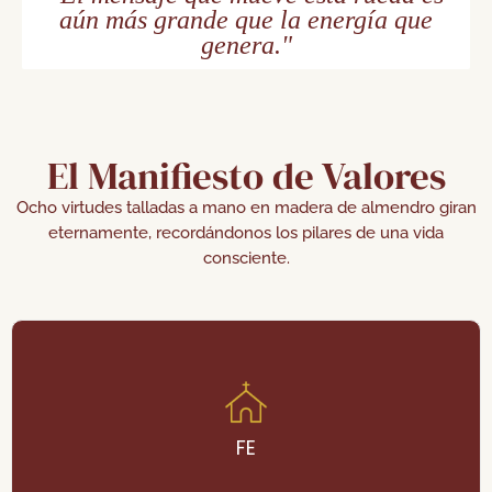
aún más grande que la energía que
genera."
El Manifiesto de Valores
Ocho virtudes talladas a mano en madera de almendro giran
eternamente, recordándonos los pilares de una vida
consciente.
En medio de la incertidumbre
FE