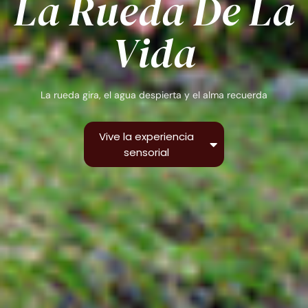
La Rueda De La
Vida
La rueda gira, el agua despierta y el alma recuerda
Vive la experiencia
sensorial