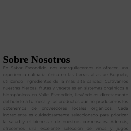
Sobre Nosotros
En Sabor Escondido, nos enorgullecemos de ofrecer una
experiencia culinaria única en las tierras altas de Boquete,
utilizando ingredientes de la más alta calidad. Cultivamos
nuestras hierbas, frutas y vegetales en sistemas orgánicos e
hidropónicos en Valle Escondido, llevándolos directamente
del huerto a tu mesa, y los productos que no producimos los
obtenemos de proveedores locales orgánicos. Cada
ingrediente es cuidadosamente seleccionado para priorizar
la salud y el bienestar de nuestros comensales. Además,
ofrecemos una excelente selección de vinos y jugos