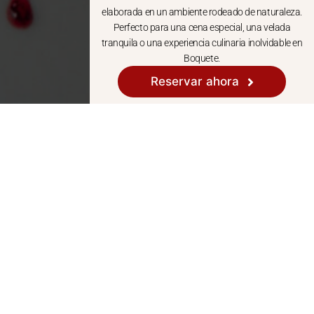
elaborada en un ambiente rodeado de naturaleza.
Perfecto para una cena especial, una velada
tranquila o una experiencia culinaria inolvidable en
Boquete.
Reservar ahora