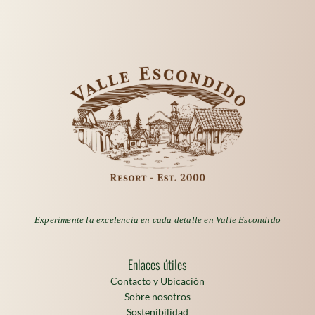
Experimente la excelencia en cada detalle en Valle Escondido
Enlaces útiles
Contacto y Ubicación
Sobre nosotros
Sostenibilidad