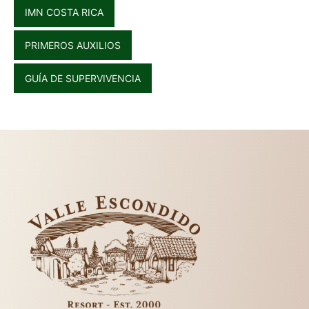
IMN COSTA RICA
PRIMEROS AUXILIOS
GUÍA DE SUPERVIVENCIA