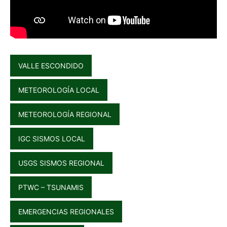
VALLE ESCONDIDO
METEOROLOGÍA LOCAL
METEOROLOGÍA REGIONAL
IGC SISMOS LOCAL
USGS SISMOS REGIONAL
PTWC – TSUNAMIS
EMERGENCIAS REGIONALES