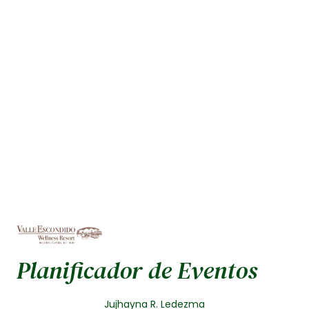
Planificador de Eventos
Jujhayna R. Ledezma