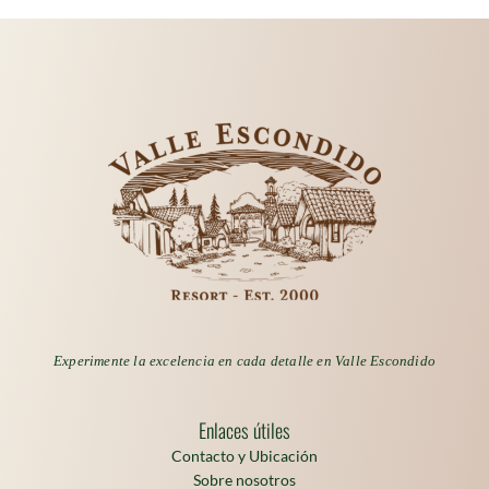
Experimente la excelencia en cada detalle en Valle Escondido
Enlaces útiles
Contacto y Ubicación
Sobre nosotros