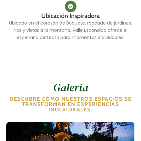
Ubicación Inspiradora
Ubicado en el corazón de Boquete, rodeado de jardines,
ríos y vistas a la montaña, Valle Escondido ofrece el
escenario perfecto para momentos inolvidables.
Galeria
DESCUBRE CÓMO NUESTROS ESPACIOS SE
TRANSFORMAN EN EXPERIENCIAS
INOLVIDABLES.