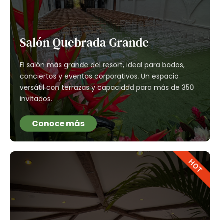
Salón Quebrada Grande
El salón más grande del resort, ideal para bodas,
conciertos y eventos corporativos. Un espacio
versátil con terrazas y capacidad para más de 350
invitados.
Conoce más
HOT