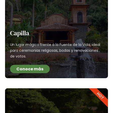
Capilla
Un lugar mágico frente a la Fuente de la Vida, ideal
para ceremonias religiosas, bodas y renovaciones
de votos.
Conoce más
HOT