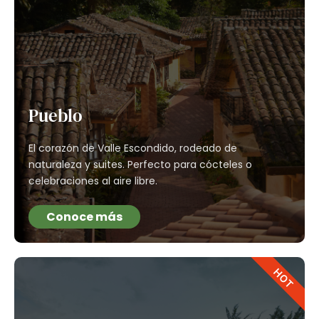
Pueblo
El corazón de Valle Escondido, rodeado de
naturaleza y suites. Perfecto para cócteles o
celebraciones al aire libre.
Conoce más
HOT