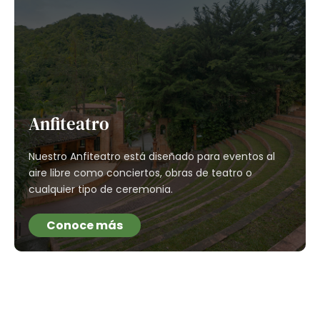
Anfiteatro
Nuestro Anfiteatro está diseñado para eventos al
aire libre como conciertos, obras de teatro o
cualquier tipo de ceremonia.
Conoce más