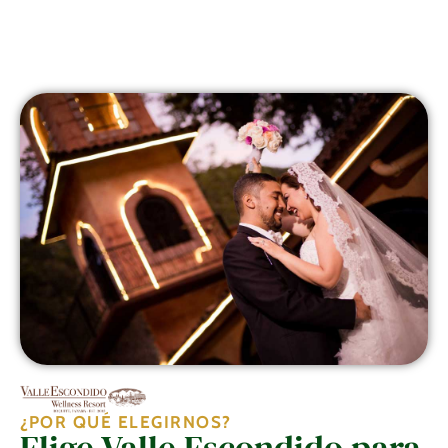
¿POR QUÉ ELEGIRNOS?
Elige Valle Escondido para