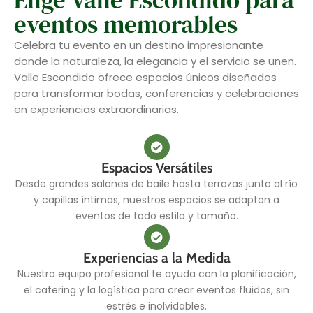
eventos memorables
Celebra tu evento en un destino impresionante
donde la naturaleza, la elegancia y el servicio se unen.
Valle Escondido ofrece espacios únicos diseñados
para transformar bodas, conferencias y celebraciones
en experiencias extraordinarias.
Espacios Versátiles
Desde grandes salones de baile hasta terrazas junto al río
y capillas íntimas, nuestros espacios se adaptan a
eventos de todo estilo y tamaño.
Experiencias a la Medida
Nuestro equipo profesional te ayuda con la planificación,
el catering y la logística para crear eventos fluidos, sin
estrés e inolvidables.