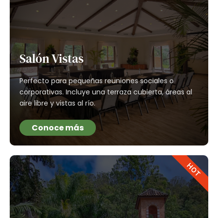
Salón Vistas
Perfecto para pequeñas reuniones sociales o
corporativas. Incluye una terraza cubierta, áreas al
aire libre y vistas al río.
Conoce más
HOT